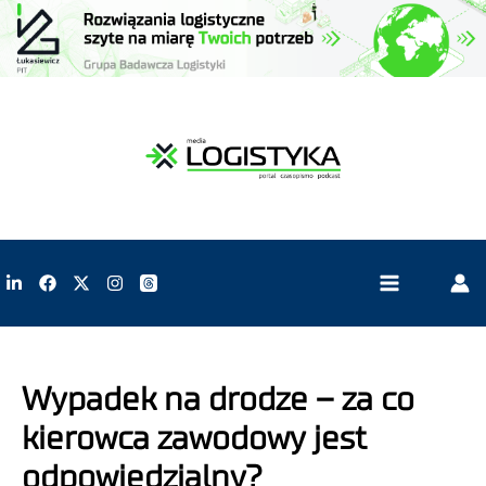
Wypadek na drodze – za co
kierowca zawodowy jest
odpowiedzialny?