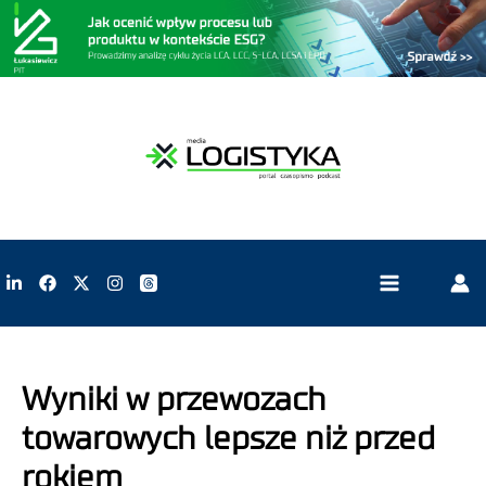
Wyniki w przewozach
towarowych lepsze niż przed
rokiem