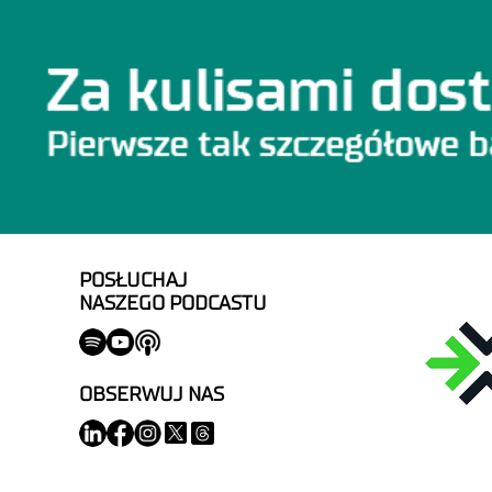
POSŁUCHAJ
NASZEGO PODCASTU
OBSERWUJ NAS