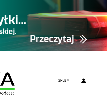
SKLEP