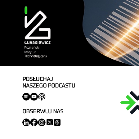
POSŁUCHAJ
NASZEGO PODCASTU
OBSERWUJ NAS