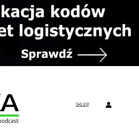
SKLEP