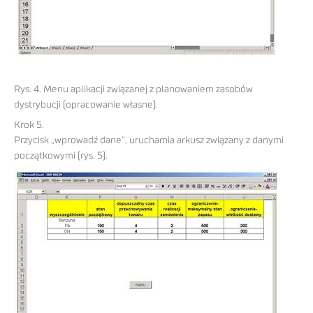
Rys. 4. Menu aplikacji związanej z planowaniem zasobów
dystrybucji (opracowanie własne).
Krok 5.
Przycisk „wprowadź dane”, uruchamia arkusz związany z danymi
początkowymi (rys. 5).