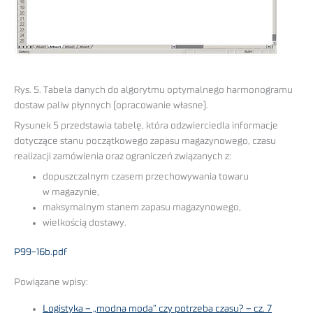
Rys. 5. Tabela danych do algorytmu optymalnego harmonogramu
dostaw paliw płynnych (opracowanie własne).
Rysunek 5 przedstawia tabelę, która odzwierciedla informacje
dotyczące stanu początkowego zapasu magazynowego, czasu
realizacji zamówienia oraz ograniczeń związanych z:
dopuszczalnym czasem przechowywania towaru
w magazynie,
maksymalnym stanem zapasu magazynowego,
wielkością dostawy.
P99-16b.pdf
Powiązane wpisy:
Logistyka – „modna moda” czy potrzeba czasu? – cz. 7