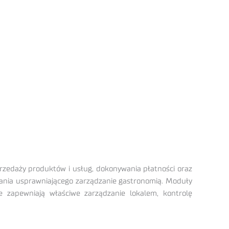
przedaży produktów i usług, dokonywania płatności oraz
ania usprawniającego zarządzanie gastronomią. Moduły
 zapewniają właściwe zarządzanie lokalem, kontrolę