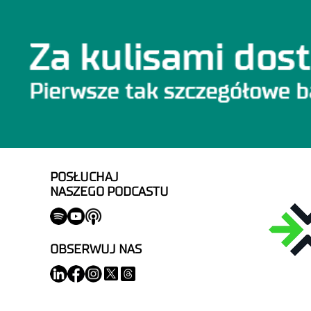
POSŁUCHAJ
NASZEGO PODCASTU
OBSERWUJ NAS