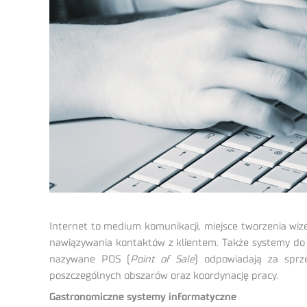
Internet to medium komunikacji, miejsce tworzenia wiz
nawiązywania kontaktów z klientem. Także systemy do
nazywane POS (
Point of Sale
) odpowiadają za sprz
poszczególnych obszarów oraz koordynację pracy.
Gastronomiczne systemy informatyczne