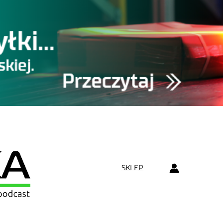
SKLEP