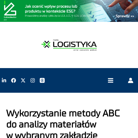
Wykorzystanie metody ABC
do analizy materiałów
w wybranym zakładzie