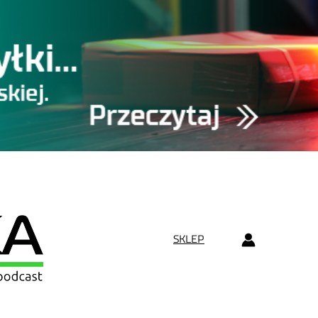
SKLEP