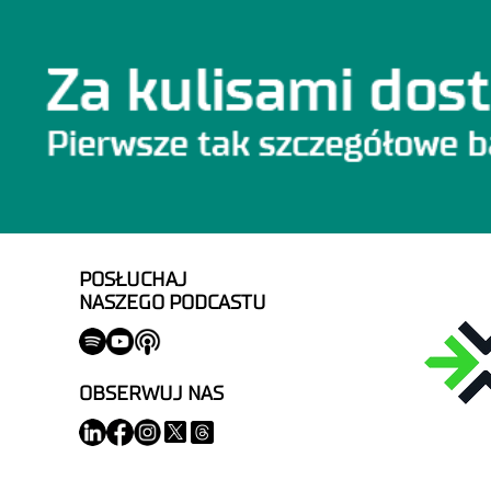
POSŁUCHAJ
NASZEGO PODCASTU
OBSERWUJ NAS