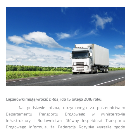
Ciężarówki mogą wrócić z Rosji do 15 lutego 2016 roku.
Na podstawie pisma, otrzymanego za pośrednictwem
Departamentu Transportu Drogowego w Ministerstwie
Infrastruktury i Budownictwa, Główny Inspektorat Transportu
Drogowego informuje, że Federacja Rosyjska wyraziła zgodę