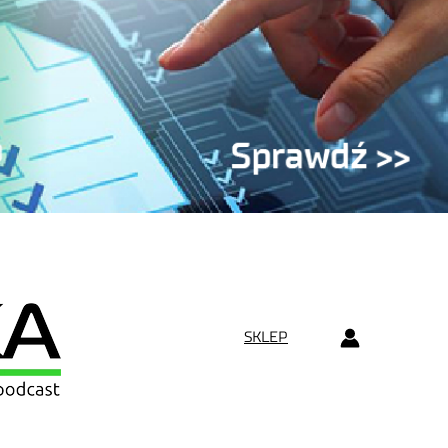
SKLEP