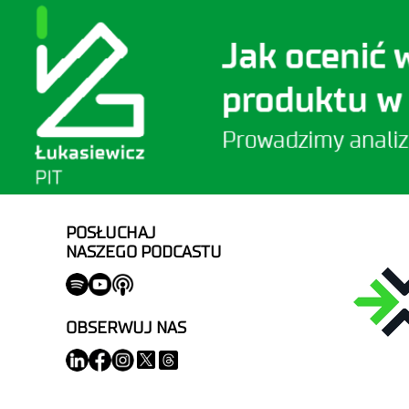
POSŁUCHAJ
NASZEGO PODCASTU
OBSERWUJ NAS