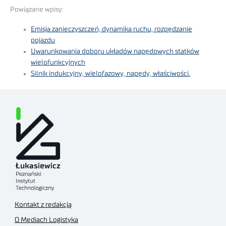
Powiązane wpisy:
Emisja zanieczyszczeń, dynamika ruchu, rozpędzanie
pojazdu
Uwarunkowania doboru układów napędowych statków
wielofunkcyjnych
Silnik indukcyjny, wielofazowy, napędy, właściwości.
Kontakt z redakcją
O Mediach Logistyka