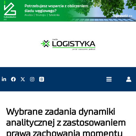
Wybrane zadania dynamiki
analitycznej z zastosowaniem
prawa zachowania momentu