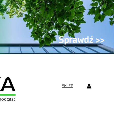
SKLEP