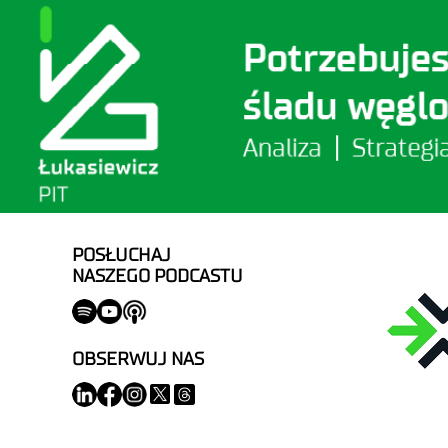
POSŁUCHAJ
NASZEGO PODCASTU
OBSERWUJ NAS