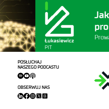
POSŁUCHAJ
NASZEGO PODCASTU
OBSERWUJ NAS