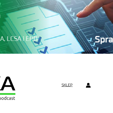
SKLEP