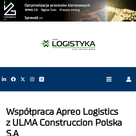
Współpraca Apreo Logistics
z ULMA Construccion Polska
S.A