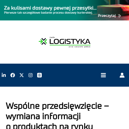
Wspólne przedsięwzięcie –
wymiana informacji
o produktach na rynku