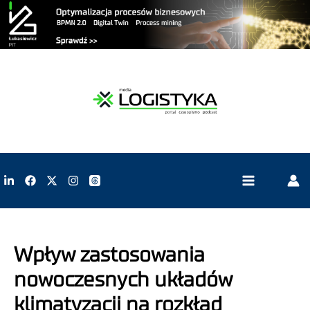
Wpływ zastosowania
nowoczesnych układów
klimatyzacji na rozkład