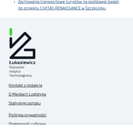
Zachowania transportowe turystów na podstawie badań
do projektu CIVITAS RENAISSANCE w Szczecinku
Kontakt z redakcją
O Mediach Logistyka
Statystyki portalu
Polityka prywatności
Dostępność cyfrowa