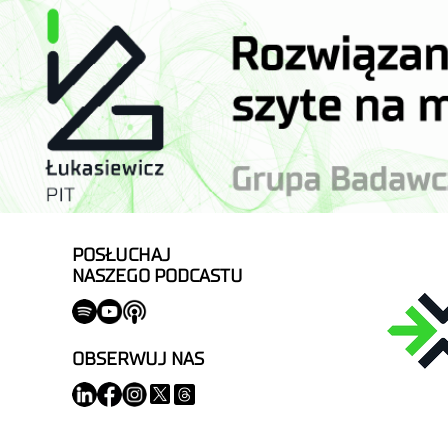
POSŁUCHAJ
NASZEGO PODCASTU
OBSERWUJ NAS