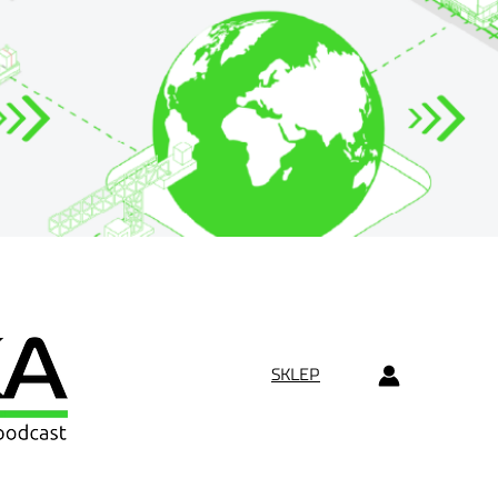
SKLEP