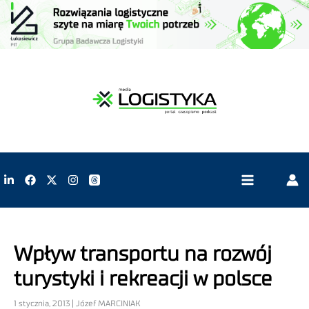
Wpływ transportu na rozwój
turystyki i rekreacji w polsce
1 stycznia, 2013 | Józef MARCINIAK