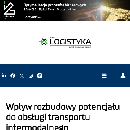
Wpływ rozbudowy potencjału
do obsługi transportu
intermodalnego