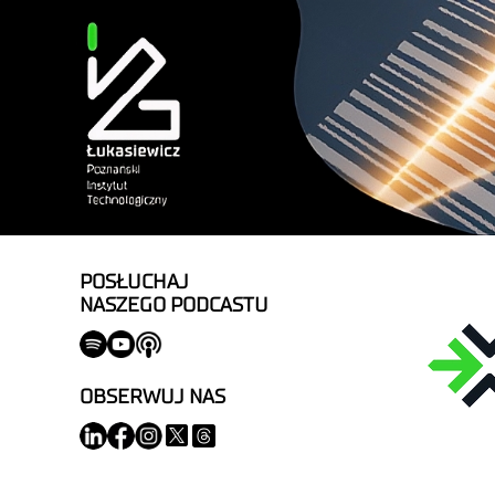
POSŁUCHAJ
NASZEGO PODCASTU
OBSERWUJ NAS