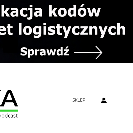
SKLEP