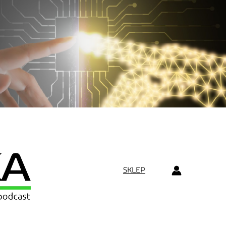
SKLEP