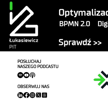
POSŁUCHAJ
NASZEGO PODCASTU
OBSERWUJ NAS