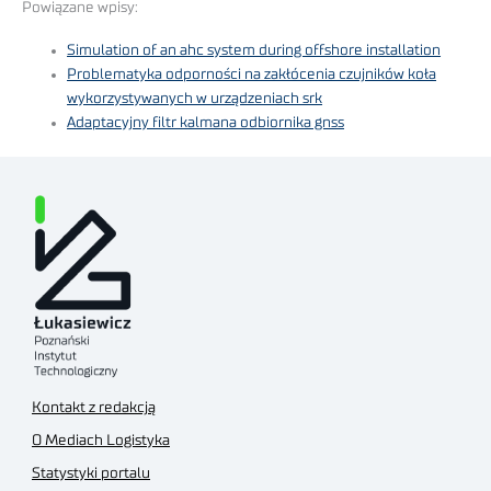
Powiązane wpisy:
Simulation of an ahc system during offshore installation
Problematyka odporności na zakłócenia czujników koła
wykorzystywanych w urządzeniach srk
Adaptacyjny filtr kalmana odbiornika gnss
Kontakt z redakcją
O Mediach Logistyka
Statystyki portalu