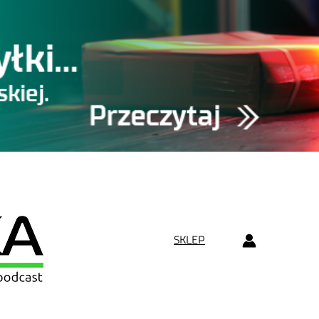
SKLEP