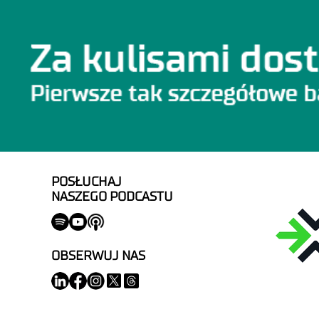
POSŁUCHAJ
NASZEGO PODCASTU
OBSERWUJ NAS