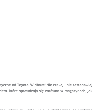
ryczne od Toyota-Widłowe! Nie czekaj i nie zastanawiaj
ędem, które sprawdzają się zarówno w magazynach, jak