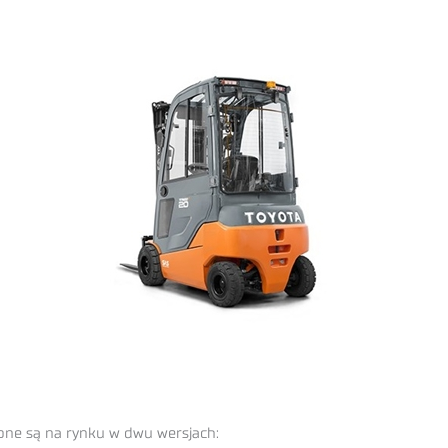
ępne są na rynku w dwu wersjach: