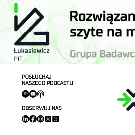
POSŁUCHAJ
NASZEGO PODCASTU
OBSERWUJ NAS