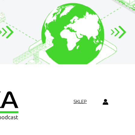
SKLEP