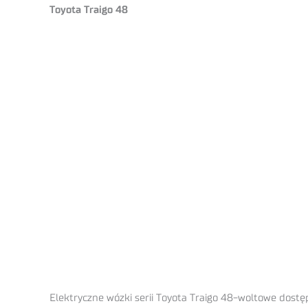
Toyota Traigo 48
Elektryczne wózki serii Toyota Traigo 48-woltowe dost