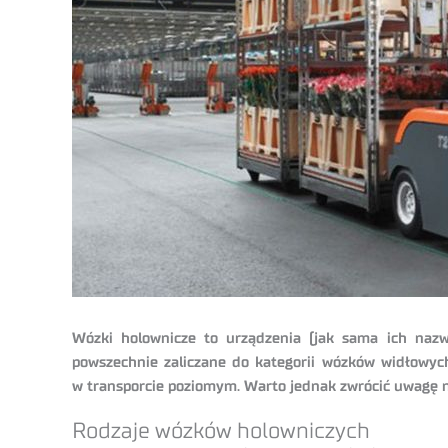
Wózki holownicze to urządzenia (jak sama ich nazw
powszechnie zaliczane do kategorii wózków widłowych,
w transporcie poziomym. Warto jednak zwrócić uwagę na
Rodzaje wózków holowniczych