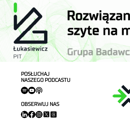
POSŁUCHAJ
NASZEGO PODCASTU
OBSERWUJ NAS