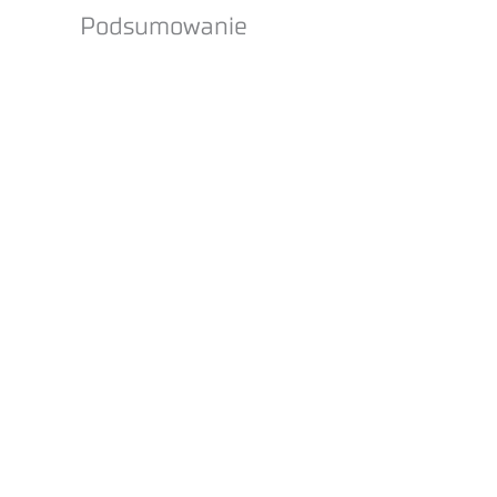
Podsumowanie