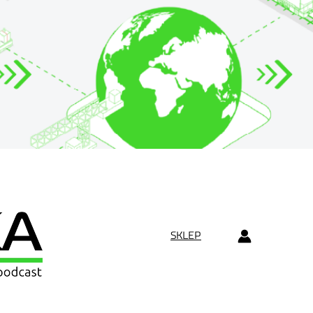
SKLEP