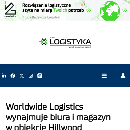
Worldwide Logistics
wynajmuje biura i magazyn
w obiekcie Hillwood