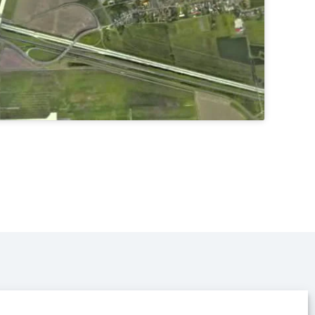
Polityka prywatności