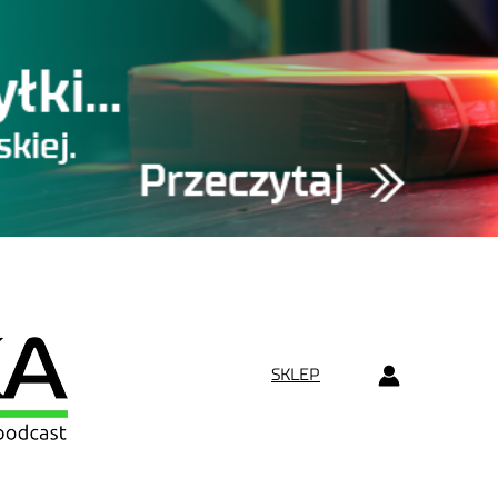
SKLEP