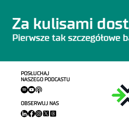
POSŁUCHAJ
NASZEGO PODCASTU
OBSERWUJ NAS