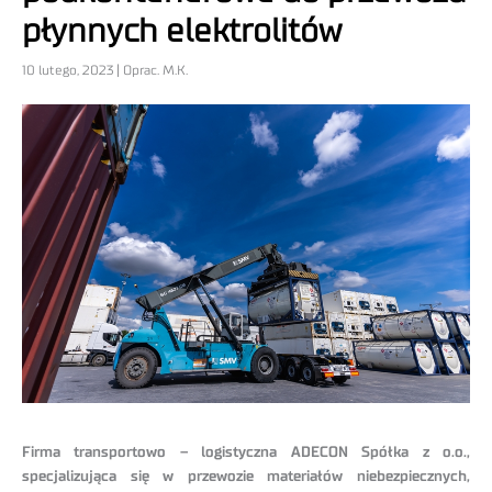
płynnych elektrolitów
10 lutego, 2023 | Oprac. M.K.
Firma transportowo – logistyczna ADECON Spółka z o.o.,
specjalizująca się w przewozie materiałów niebezpiecznych,