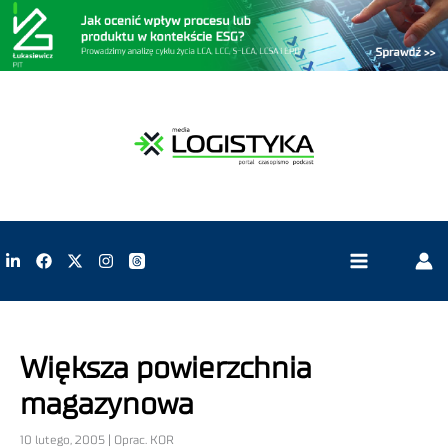
Większa powierzchnia
magazynowa
10 lutego, 2005 | Oprac. KOR