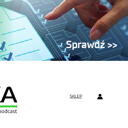
SKLEP