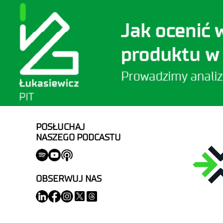
POSŁUCHAJ
NASZEGO PODCASTU
OBSERWUJ NAS