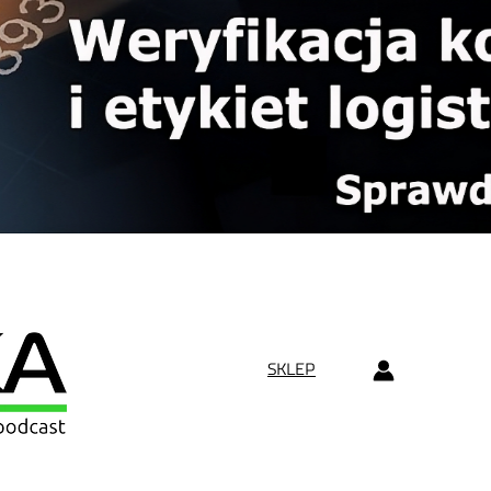
SKLEP