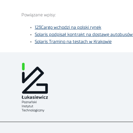
Powiązane wpisy:
123Cargo wchodzi na polski rynek
Solaris podpisał kontrakt na dostawę autobusów
Solaris Tramino na testach w Krakowie