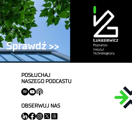
POSŁUCHAJ
NASZEGO PODCASTU
OBSERWUJ NAS