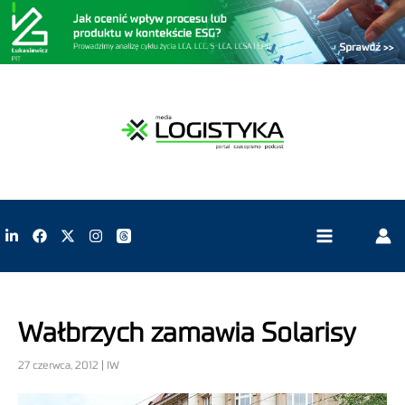
Wałbrzych zamawia Solarisy
27 czerwca, 2012 | IW