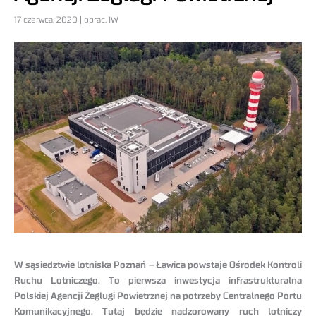
17 czerwca, 2020 | oprac. IW
W sąsiedztwie lotniska Poznań – Ławica powstaje Ośrodek Kontroli
Ruchu Lotniczego. To pierwsza inwestycja infrastrukturalna
Polskiej Agencji Żeglugi Powietrznej na potrzeby Centralnego Portu
Komunikacyjnego. Tutaj będzie nadzorowany ruch lotniczy