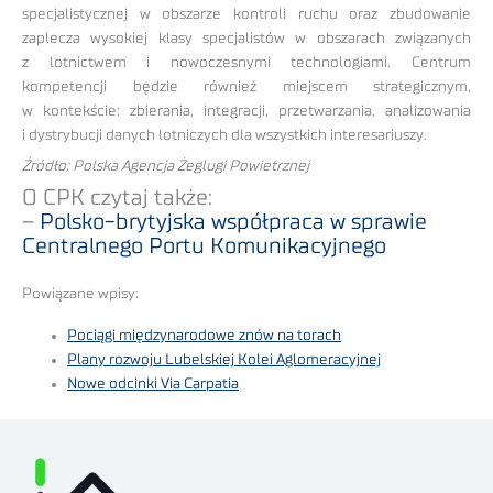
specjalistycznej w obszarze kontroli ruchu oraz zbudowanie
zaplecza wysokiej klasy specjalistów w obszarach związanych
z lotnictwem i nowoczesnymi technologiami. Centrum
kompetencji będzie również miejscem strategicznym,
w kontekście: zbierania, integracji, przetwarzania, analizowania
i dystrybucji danych lotniczych dla wszystkich interesariuszy.
Źródło: Polska Agencja Żeglugi Powietrznej
O CPK czytaj także:
–
Polsko-brytyjska współpraca w sprawie
Centralnego Portu Komunikacyjnego
Powiązane wpisy:
Pociągi międzynarodowe znów na torach
Plany rozwoju Lubelskiej Kolei Aglomeracyjnej
Nowe odcinki Via Carpatia