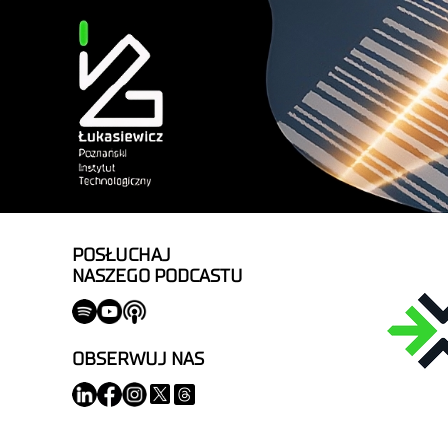
POSŁUCHAJ
NASZEGO PODCASTU
OBSERWUJ NAS