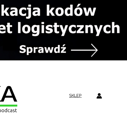
SKLEP