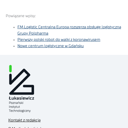
Powiązane wpisy:
FM Logistic Centralna Europa rozszerza obsługę logistyczną
Grupy Polpharma
Pierwszy polski robot do walki z koronawirusem
Nowe centrum logistyczne w Gdańsku
Kontakt z redakcją