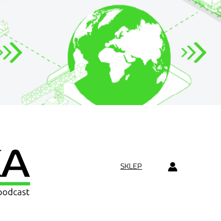
SKLEP