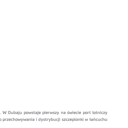
. W Dubaju powstaje pierwszy na świecie port lotniczy
 przechowywania i dystrybucji szczepionki w łańcuchu