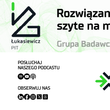
POSŁUCHAJ
NASZEGO PODCASTU
OBSERWUJ NAS