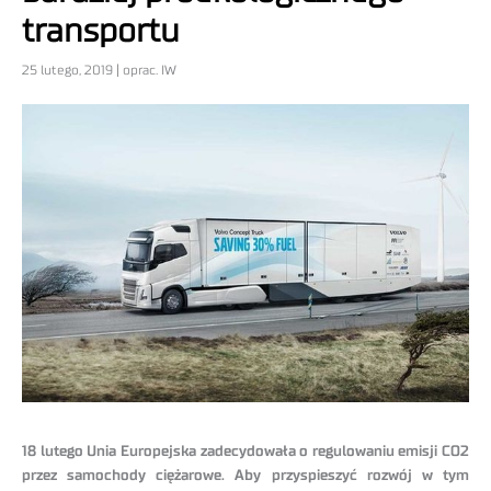
transportu
25 lutego, 2019 | oprac. IW
18 lutego Unia Europejska zadecydowała o regulowaniu emisji CO2
przez samochody ciężarowe. Aby przyspieszyć rozwój w tym