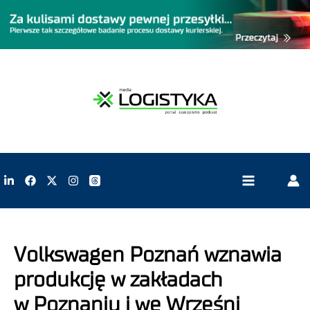
Volkswagen Poznań wznawia
produkcję w zakładach
w Poznaniu i we Wrześni