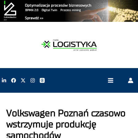
Volkswagen Poznań czasowo
wstrzymuje produkcję
samochodów