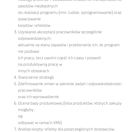
zasobów niezbędnych
do realizacji programu (min. ludzie, oprogramowanie) oraz
oszacowanie
kosztów i efektów.
Uzyskanie akceptacji pracowników szczególnie
odpowiedzialnych
aktualnie za stany zapasów i przekonanie ich, że program
nie pozbawi
ich pracy, lecz uwolni część ich czasu i pozwoli
na produktywną pracę w
innych obszarach.
Stworzenie strategii.
Zdefiniowanie zmian w zakresie zadań i odpowiedzialności
pracowników
oraz ich wprowadzenie.
Ocena bazy produktowej (lista produktów, których zakupy
mogłyby
się
odbywać w ramach VMI).
Analiza koszty-efekty dla poszczególnych dostawców.