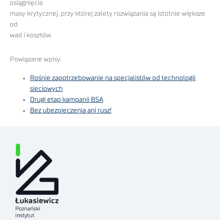
osiągnięcia
masy krytycznej, przy której zalety rozwiązania są istotnie większe
od
wad i kosztów.
Powiązane wpisy:
Rośnie zapotrzebowanie na specjalistów od technologii
sieciowych
Drugi etap kampanii BSA
Bez ubezpieczenia ani rusz!