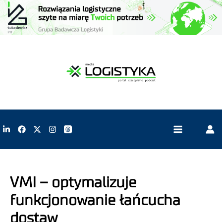
VMI – optymalizuje
funkcjonowanie łańcucha
dostaw