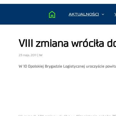
AKTUALNOŚCI
VIII zmiana wróciła 
23 maja, 2011 | IW
W 10 Opolskiej Brygadzie Logistycznej uroczyście powit