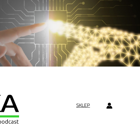
SKLEP