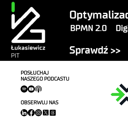
POSŁUCHAJ
NASZEGO PODCASTU
OBSERWUJ NAS