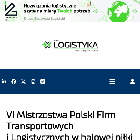
VI Mistrzostwa Polski Firm
Transportowych
i Logistycznych w halowej piłki