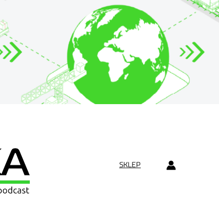
SKLEP