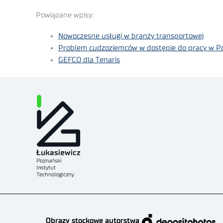
Powiązane wpisy:
Nowoczesne usługi w branży transportowej
Problem cudzoziemców w dostępie do pracy w P
GEFCO dla Tenaris
Obrazy stockowe autorstwa