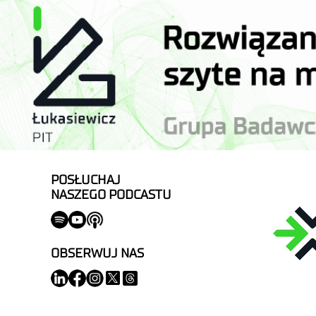
POSŁUCHAJ
NASZEGO PODCASTU
OBSERWUJ NAS