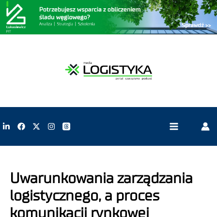
Uwarunkowania zarządzania
logistycznego, a proces
komunikacji rynkowej