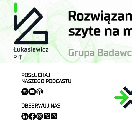
POSŁUCHAJ
NASZEGO PODCASTU
OBSERWUJ NAS