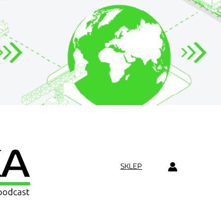
SKLEP