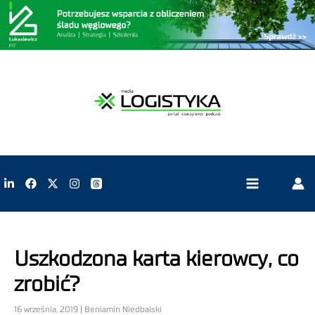
Uszkodzona karta kierowcy, co
zrobić?
16 września, 2019 | Beniamin Niedbalski