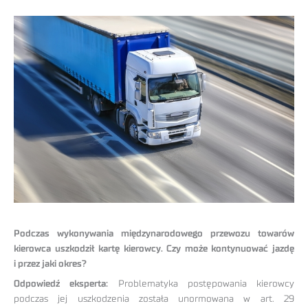
Podczas wykonywania międzynarodowego przewozu towarów
kierowca uszkodził kartę kierowcy. Czy może kontynuować jazdę
i przez jaki okres?
Odpowiedź eksperta:
Problematyka postępowania kierowcy
podczas jej uszkodzenia została unormowana w art. 29