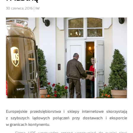
30 czerwca, 2016 | IW
Europejskie przedsiębiorstwa i sklepy internetowe skorzystają
z szybszych lądowych połączeń przy dostawach i eksporcie
w granicach kontynentu.