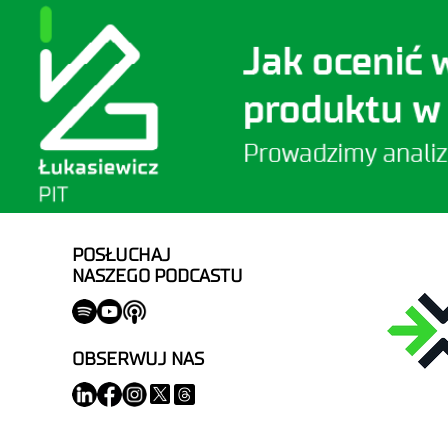
POSŁUCHAJ
NASZEGO PODCASTU
OBSERWUJ NAS