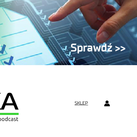
SKLEP