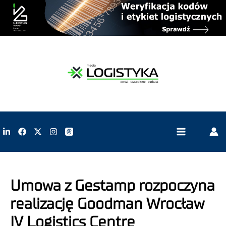
Umowa z Gestamp rozpoczyna
realizację Goodman Wrocław
IV Logistics Centre