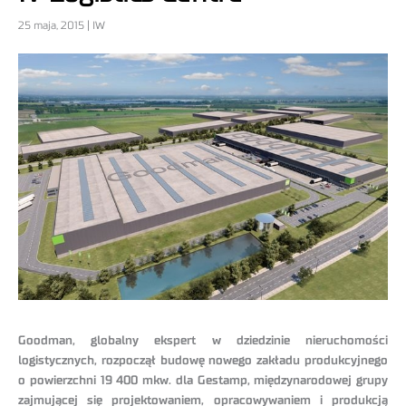
25 maja, 2015 | IW
Goodman, globalny ekspert w dziedzinie nieruchomości
logistycznych, rozpoczął budowę nowego zakładu produkcyjnego
o powierzchni 19 400 mkw. dla Gestamp, międzynarodowej grupy
zajmującej się projektowaniem, opracowywaniem i produkcją