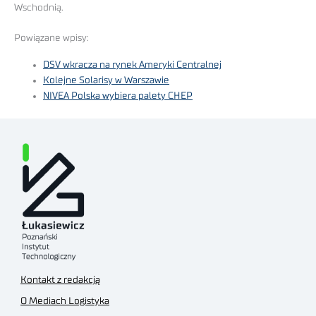
Wschodnią.
Powiązane wpisy:
DSV wkracza na rynek Ameryki Centralnej
Kolejne Solarisy w Warszawie
NIVEA Polska wybiera palety CHEP
Kontakt z redakcją
O Mediach Logistyka