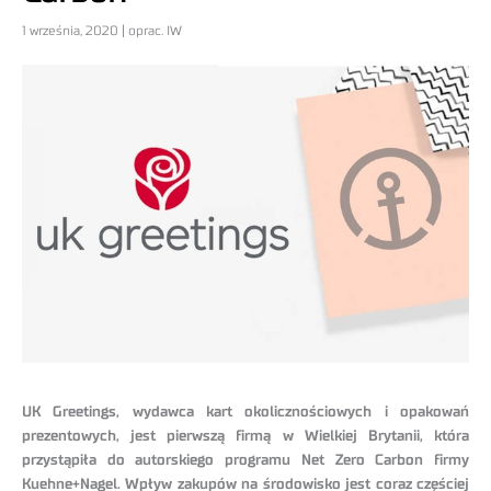
1 września, 2020 | oprac. IW
UK Greetings, wydawca kart okolicznościowych i opakowań
prezentowych, jest pierwszą firmą w Wielkiej Brytanii, która
przystąpiła do autorskiego programu Net Zero Carbon firmy
Kuehne+Nagel. Wpływ zakupów na środowisko jest coraz częściej